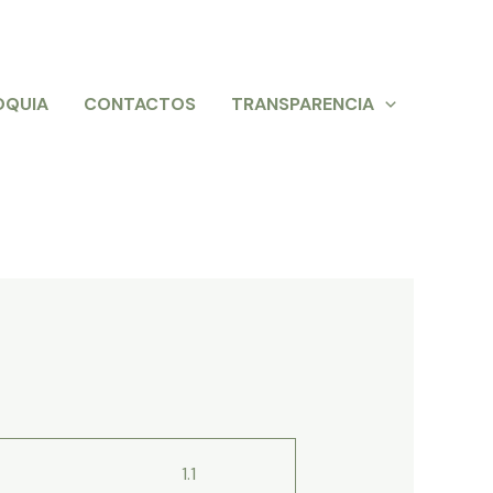
OQUIA
CONTACTOS
TRANSPARENCIA
1.1