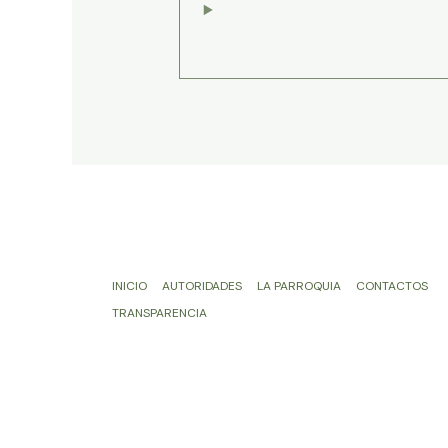
INICIO
AUTORIDADES
LA PARROQUIA
CONTACTOS
TRANSPARENCIA