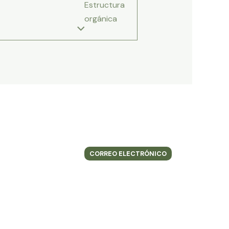
Estructura
orgánica
CORREO ELECTRÓNICO