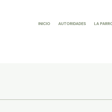
INICIO
AUTORIDADES
LA PARR